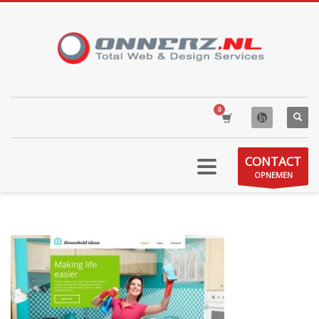
CONTACT
OPNEMEN