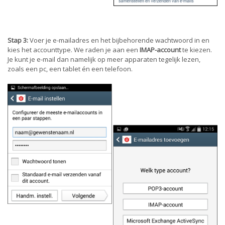
Stap 3:
Voer je e-mailadres en het bijbehorende wachtwoord in en
kies het accounttype. We raden je aan een
IMAP-account
te kiezen.
Je kunt je e-mail dan namelijk op meer apparaten tegelijk lezen,
zoals een pc, een tablet én een telefoon.