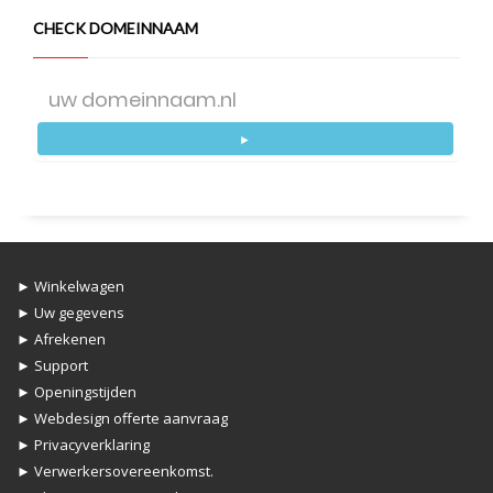
CHECK DOMEINNAAM
►
► Winkelwagen
► Uw gegevens
► Afrekenen
► Support
► Openingstijden
► Webdesign offerte aanvraag
► Privacyverklaring
► Verwerkersovereenkomst.