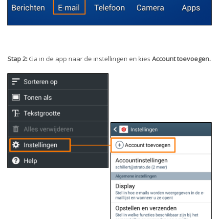
Stap 2:
Ga in de app naar de instellingen en kies
Account toevoegen.