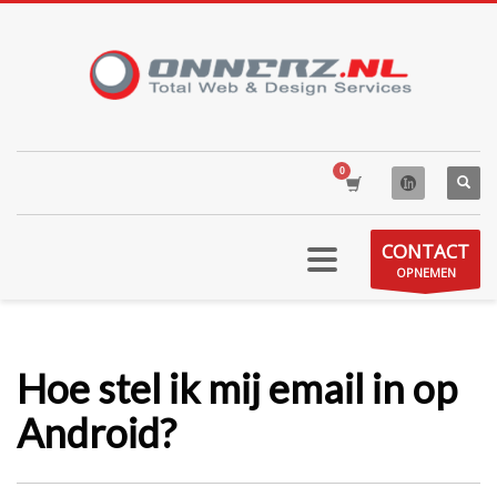
CONTACT
OPNEMEN
Hoe stel ik mij email in op
Android?