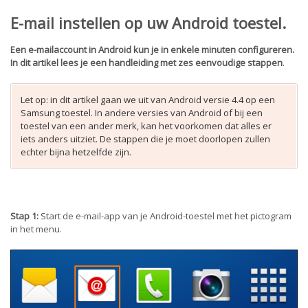
E-mail instellen op uw Android toestel.
Een e-mailaccount in Android kun je in enkele minuten configureren.
In dit artikel lees je een handleiding met zes eenvoudige stappen
.
Let op: in dit artikel gaan we uit van Android versie 4.4 op een
Samsung toestel. In andere versies van Android of bij een
toestel van een ander merk, kan het voorkomen dat alles er
iets anders uitziet. De stappen die je moet doorlopen zullen
echter bijna hetzelfde zijn.
Stap 1:
Start de e-mail-app van je Android-toestel met het pictogram
in het menu.