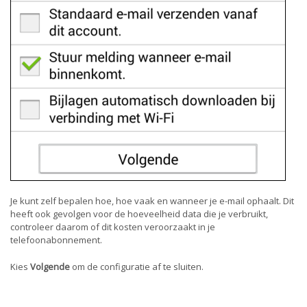
Je kunt zelf bepalen hoe, hoe vaak en wanneer je e-mail ophaalt. Dit
heeft ook gevolgen voor de hoeveelheid data die je verbruikt,
controleer daarom of dit kosten veroorzaakt in je
telefoonabonnement.
Kies
Volgende
om de configuratie af te sluiten.