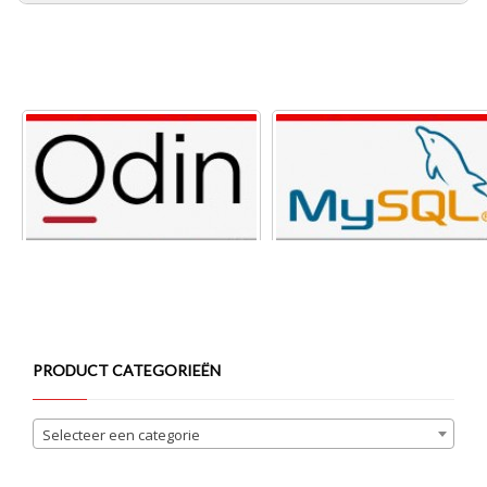
PRODUCT CATEGORIEËN
Selecteer een categorie