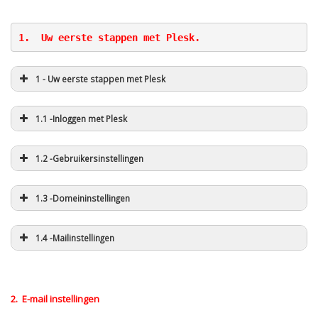
1.  Uw eerste stappen met Plesk.
1 - Uw eerste stappen met Plesk
1.1 -Inloggen met Plesk
1.2 -Gebruikersinstellingen
1.3 -Domeininstellingen
1.4 -Mailinstellingen
2. E-mail instellingen