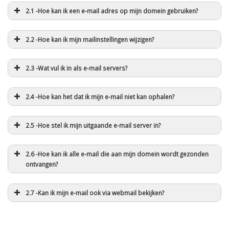
2.1 -Hoe kan ik een e-mail adres op mijn domein gebruiken?
2.2 -Hoe kan ik mijn mailinstellingen wijzigen?
2.3 -Wat vul ik in als e-mail servers?
2.4 -Hoe kan het dat ik mijn e-mail niet kan ophalen?
2.5 -Hoe stel ik mijn uitgaande e-mail server in?
2.6 -Hoe kan ik alle e-mail die aan mijn domein wordt gezonden
ontvangen?
2.7 -Kan ik mijn e-mail ook via webmail bekijken?