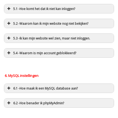
5.1 -Hoe komt het dat ik niet kan inloggen?
5.2 -Waarom kan ik mijn website nog niet bekijken?
5.3 -Ik kan mijn website wel zien, maar niet inloggen.
5.4 -Waarom is mijn account geblokkeerd?
6. MySQL instellingen
6.1 -Hoe maak ik een MySQL database aan?
6.2 -Hoe benader ik phpMyAdmin?