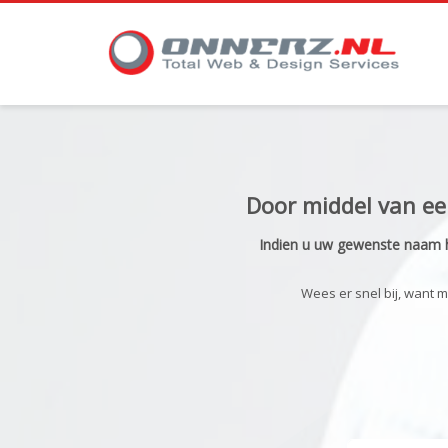
Door middel van ee
Indien u uw gewenste naam h
Wees er snel bij, want