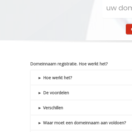
Domeinnaam registratie. Hoe werkt het?
► Hoe werkt het?
► De voordelen
► Verschillen
► Waar moet een domeinnaam aan voldoen?