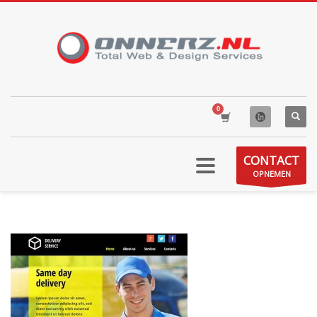
CONTACT
OPNEMEN