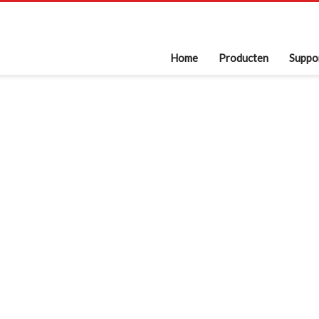
Home
Producten
Suppo