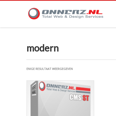
modern
ENIGE RESULTAAT WEERGEGEVEN