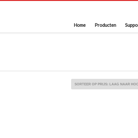
Home
Producten
Suppo