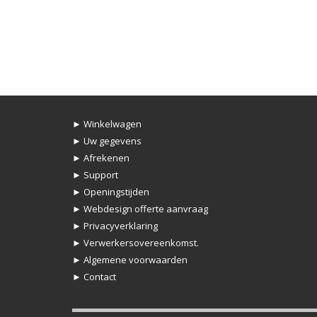
► Winkelwagen
► Uw gegevens
► Afrekenen
► Support
► Openingstijden
► Webdesign offerte aanvraag
► Privacyverklaring
► Verwerkersovereenkomst.
► Algemene voorwaarden
► Contact