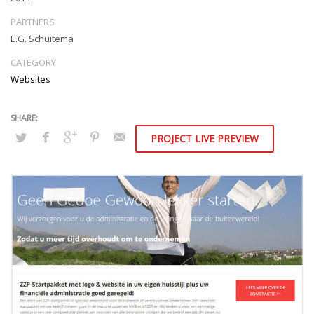
PARTNERS
E.G. Schuitema
CATEGORY
Websites
PROJECT LIVE PREVIEW