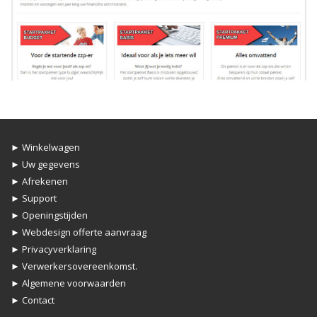
► Winkelwagen
► Uw gegevens
► Afrekenen
► Support
► Openingstijden
► Webdesign offerte aanvraag
► Privacyverklaring
► Verwerkersovereenkomst.
► Algemene voorwaarden
► Contact