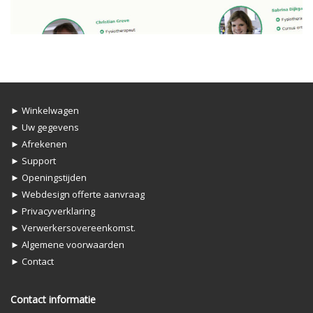
► Winkelwagen
► Uw gegevens
► Afrekenen
► Support
► Openingstijden
► Webdesign offerte aanvraag
► Privacyverklaring
► Verwerkersovereenkomst.
► Algemene voorwaarden
► Contact
Contact informatie