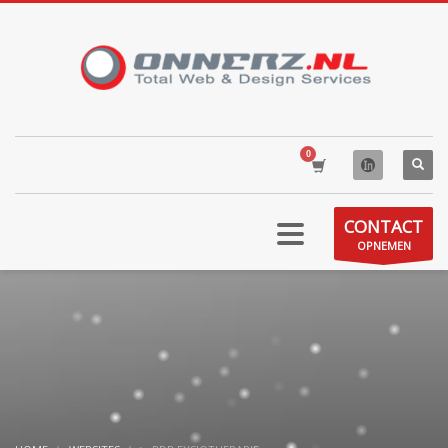
CONTACT
OPNEMEN