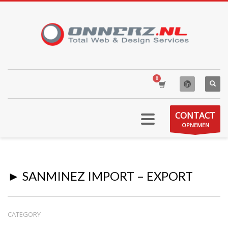
CONTACT
OPNEMEN
► SANMINEZ IMPORT – EXPORT
CATEGORY