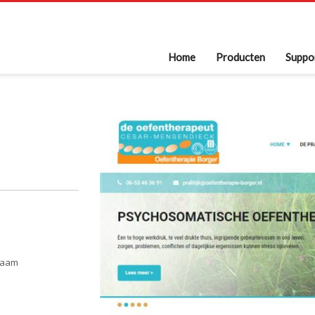
Home
Producten
Suppo
nnaam