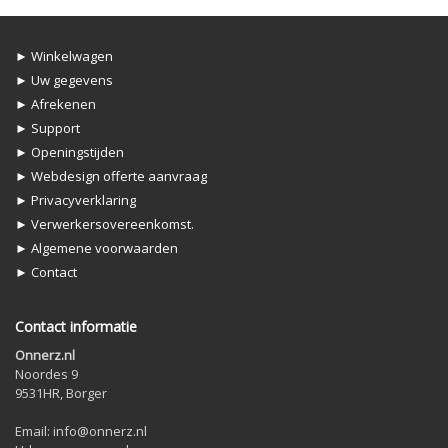
► Winkelwagen
► Uw gegevens
► Afrekenen
► Support
► Openingstijden
► Webdesign offerte aanvraag
► Privacyverklaring
► Verwerkersovereenkomst.
► Algemene voorwaarden
► Contact
Contact informatie
Onnerz.nl
Noordes 9
9531HR, Borger
Email: info@onnerz.nl