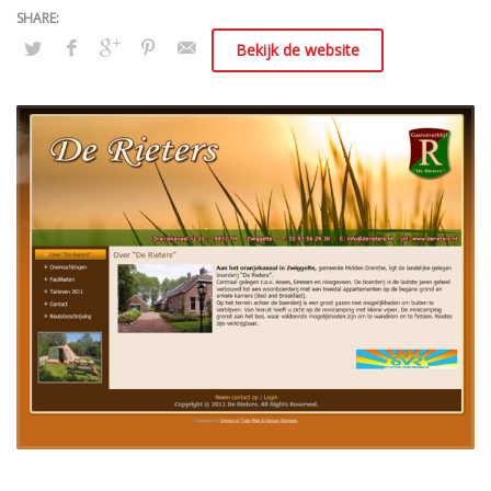
Bekijk de website