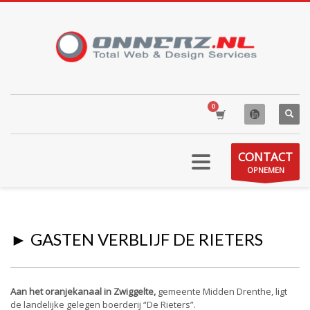
CONTACT
OPNEMEN
► GASTEN VERBLIJF DE RIETERS
Aan het oranjekanaal in Zwiggelte,
gemeente Midden Drenthe, ligt
de landelijke gelegen boerderij “De Rieters”.