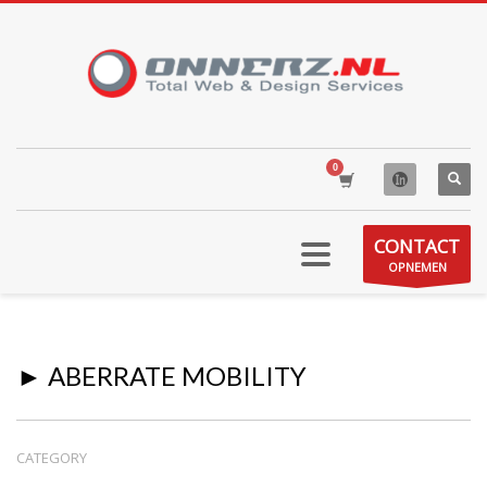
CONTACT
OPNEMEN
► ABERRATE MOBILITY
CATEGORY