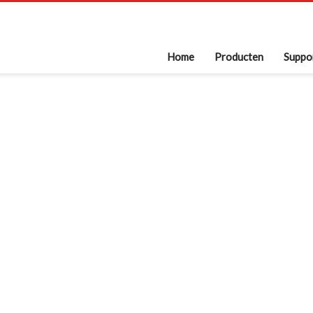
Home
Producten
Suppo