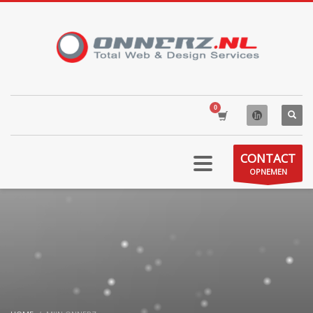
CONTACT
OPNEMEN