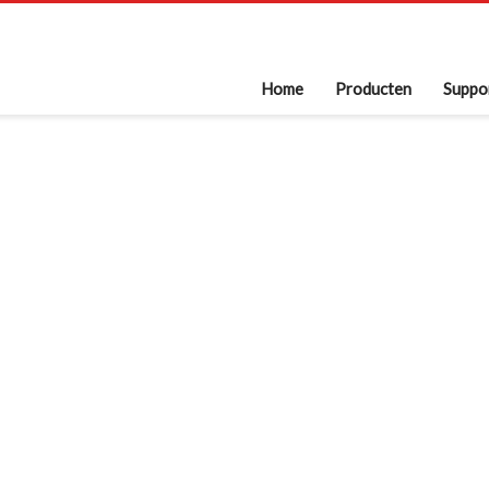
Home
Producten
Suppo