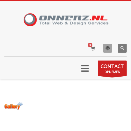
CONTACT
OPNEMEN