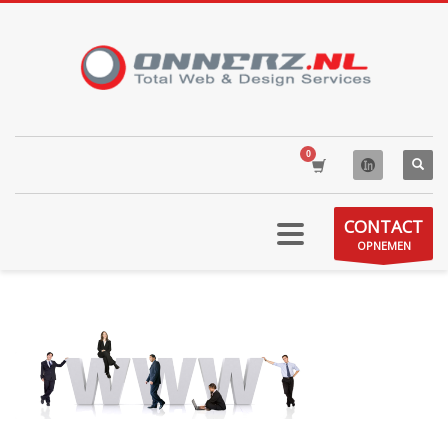
CONTACT
OPNEMEN