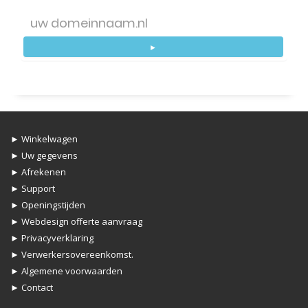
►
► Winkelwagen
► Uw gegevens
► Afrekenen
► Support
► Openingstijden
► Webdesign offerte aanvraag
► Privacyverklaring
► Verwerkersovereenkomst.
► Algemene voorwaarden
► Contact