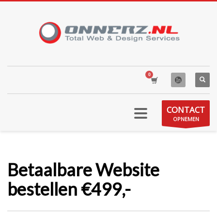
CONTACT
OPNEMEN
Betaalbare Website
bestellen €499,-