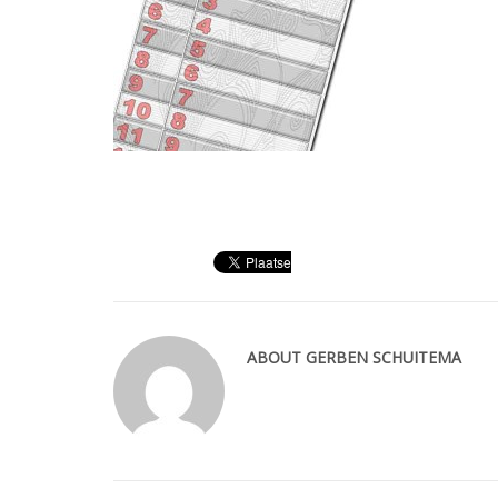
ABOUT
GERBEN SCHUITEMA