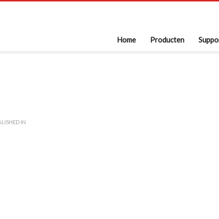
Home
Producten
Suppo
LISHED IN